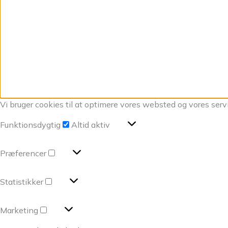
Vi bruger cookies til at optimere vores websted og vores serv
Funktionsdygtig
Altid aktiv
Præferencer
Statistikker
Marketing