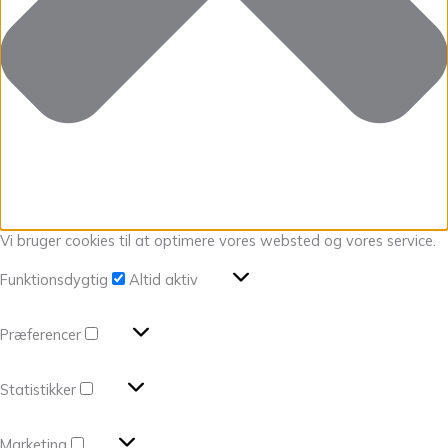
Vi bruger cookies til at optimere vores websted og vores service.
Funktionsdygtig
Altid aktiv
Præferencer
Statistikker
Marketing